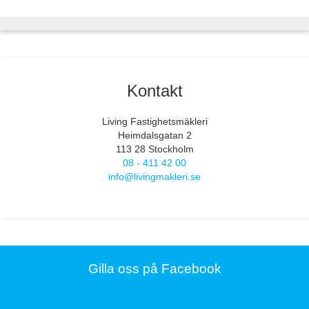
Kontakt
Living Fastighetsmäkleri
Heimdalsgatan 2
113 28 Stockholm
08 - 411 42 00
info@livingmakleri.se
Gilla oss på Facebook