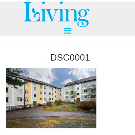
_DSC0001