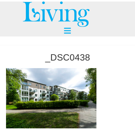
_DSC0438