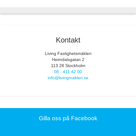
Kontakt
Living Fastighetsmäkleri
Heimdalsgatan 2
113 28 Stockholm
08 - 411 42 00
info@livingmakleri.se
Gilla oss på Facebook