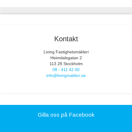
Kontakt
Living Fastighetsmäkleri
Heimdalsgatan 2
113 28 Stockholm
08 - 411 42 00
info@livingmakleri.se
Gilla oss på Facebook