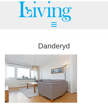
Danderyd