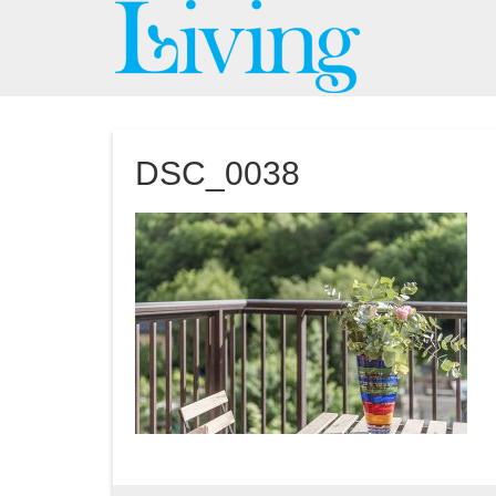
DSC_0038