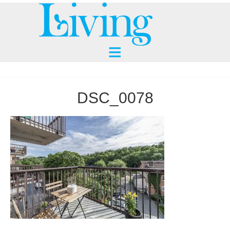
DSC_0078