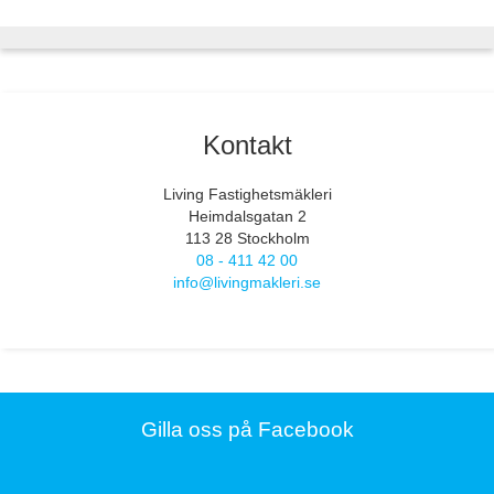
Kontakt
Living Fastighetsmäkleri
Heimdalsgatan 2
113 28 Stockholm
08 - 411 42 00
info@livingmakleri.se
Gilla oss på Facebook