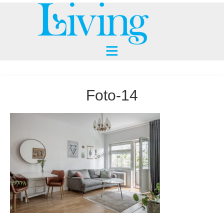
Foto-14