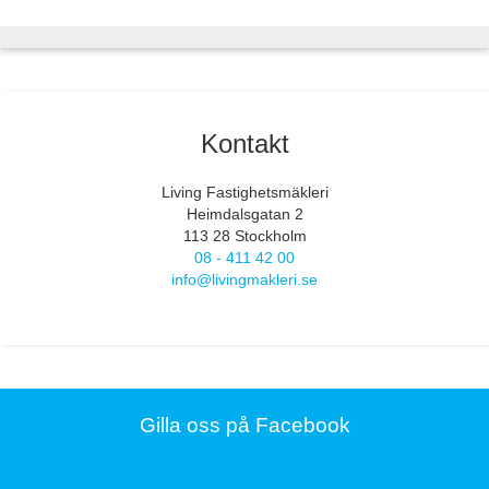
Kontakt
Living Fastighetsmäkleri
Heimdalsgatan 2
113 28 Stockholm
08 - 411 42 00
info@livingmakleri.se
Gilla oss på Facebook