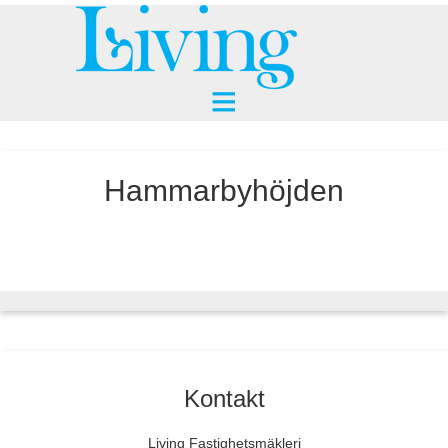
Hammarbyhöjden
Kontakt
Living Fastighetsmäkleri