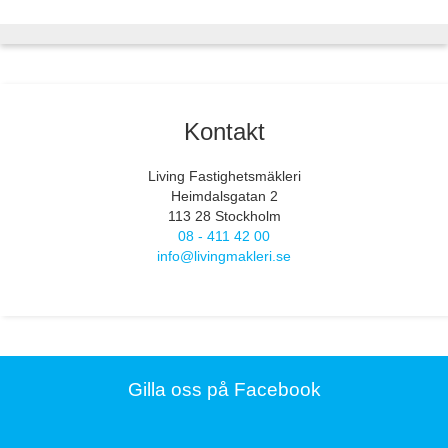
Kontakt
Living Fastighetsmäkleri
Heimdalsgatan 2
113 28 Stockholm
08 - 411 42 00
info@livingmakleri.se
Gilla oss på Facebook