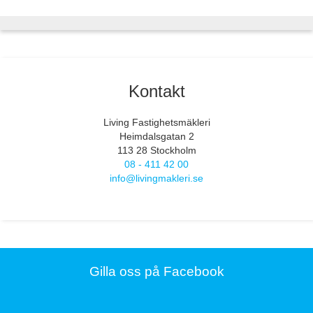
Kontakt
Living Fastighetsmäkleri
Heimdalsgatan 2
113 28 Stockholm
08 - 411 42 00
info@livingmakleri.se
Gilla oss på Facebook