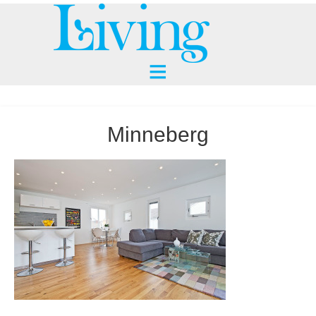
Minneberg