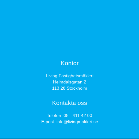
Kontor
Living Fastighetsmäkleri
Heimdalsgatan 2
113 28 Stockholm
Kontakta oss
Telefon:
08 - 411 42 00
E-post:
info@livingmakleri.se