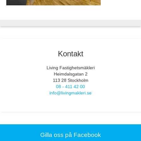
Kontakt
Living Fastighetsmäkleri
Heimdalsgatan 2
113 28 Stockholm
08 - 411 42 00
info@livingmakleri.se
Gilla oss på Facebook