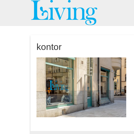
kontor