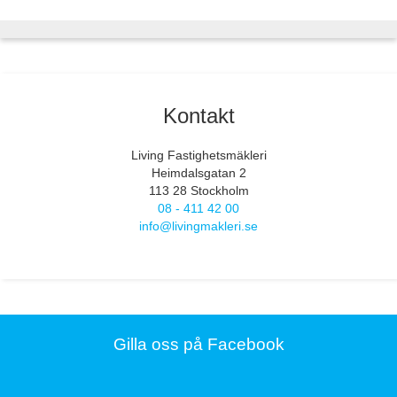
Kontakt
Living Fastighetsmäkleri
Heimdalsgatan 2
113 28 Stockholm
08 - 411 42 00
info@livingmakleri.se
Gilla oss på Facebook