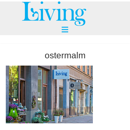
ostermalm