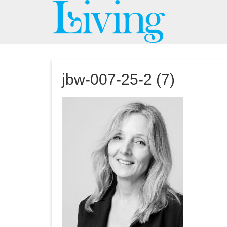
jbw-007-25-2 (7)